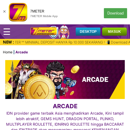
×
7METER
Download
7METER Mobile App
☰
DESKTOP
MASUK
NEW :
ETER ^^ MINIMAL DEPOSIT HANYA Rp 10.000 SEKARANG ! 📲 Download Aplikasi WA
Home
Arcade
ARCADE
IDN provider game terbaik Asia menghadirkan Arcade, Kini tampil
lebih atraktif, GEMS HUNT, DRAGON PORTAL, PLINKO,
MULTIPLAYER ROULETTE, IDNRNG ROULETTE hingga BACCARAT
dan IDNTRADE akan menemanimu mencapai KEMENANGAN