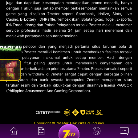
juga dan dapatkan kesempatan mendapatkan promo menarik, hanya
dengan 1 akun saja setiap member berkesempatan memainkan semua
game yang disajikan 7meter seperti Sportbook, Idnlive, Slots, Live
Casino, E-Lottery, IDNRaffle, Tembak ikan, Bolatangkas, Togel, E-sports,
IDNTrade, Idnrng dan Poker. Pelayanan terbaik 7meter melalui customer
service profesional hadir selama 24 jam setiap hari menemani dan
menjawab pertanyaan seputar permainan.
Sebagai pelopor dan yang menjadi pertama situs taruhan bola di
Indonesia 7meter memiliki komitmen untuk memberikan fasilitas terbaik
dengan pelayanan maksimal untuk setiap member. Hadir dengan
berbagai fitur paling update untuk memberikan kenyamanan dan
keamanan terbaik adalah prioritas utama 7meter. Proses transaksi seperti
deposit dan withdraw di 7meter sangat cepat dengan berbagai pilihan
pembayaran dan bank swasta terpopuler. 7meter merupakan situs
taruhan resmi dan terbaik dibuktikan dengan diraihnya lisensi PAGCOR
(Philippine Amusement And Gaming Corporation).
Copyright © 7Meter. Hak cipta dilindungi