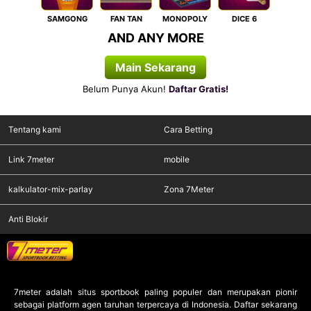
SAMGONG
FAN TAN
MONOPOLY
DICE 6
AND ANY MORE
Main Sekarang
Belum Punya Akun!
Daftar Gratis!
Tentang kami
Cara Betting
Link 7meter
mobile
kalkulator-mix-parlay
Zona 7Meter
Anti Blokir
7meter
adalah situs sportbook paling populer dan merupakan pionir
sebagai platform agen taruhan terpercaya di Indonesia. Daftar sekarang