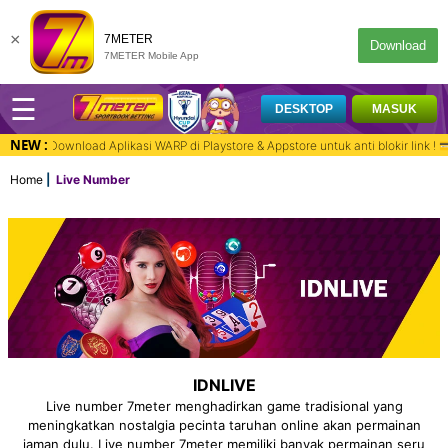
×
7METER
Download
7METER Mobile App
☰
DESKTOP
MASUK
NEW :
 Download Aplikasi WARP di Playstore & Appstore untuk anti blokir link ! 
Home
Live Number
IDNLIVE
Live number 7meter menghadirkan game tradisional yang
meningkatkan nostalgia pecinta taruhan online akan permainan
jaman dulu. Live number 7meter memiliki banyak permainan seru