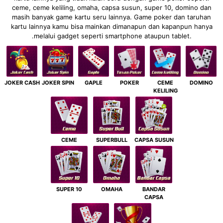
ceme, ceme keliling, omaha, capsa susun, super 10, domino dan
masih banyak game kartu seru lainnya. Game poker dan taruhan
kartu lainnya kamu bisa mainkan dimanapun dan kapanpun hanya
.melalui gadget seperti smartphone ataupun tablet.
JOKER CASH
JOKER SPIN
GAPLE
POKER
CEME
DOMINO
KELILING
CEME
SUPERBULL
CAPSA SUSUN
SUPER 10
OMAHA
BANDAR
CAPSA