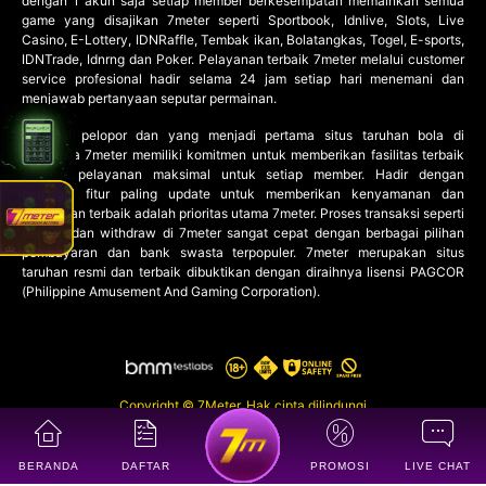
dengan 1 akun saja setiap member berkesempatan memainkan semua
game yang disajikan 7meter seperti Sportbook, Idnlive, Slots, Live
Casino, E-Lottery, IDNRaffle, Tembak ikan, Bolatangkas, Togel, E-sports,
IDNTrade, Idnrng dan Poker. Pelayanan terbaik 7meter melalui customer
service profesional hadir selama 24 jam setiap hari menemani dan
menjawab pertanyaan seputar permainan.
Sebagai pelopor dan yang menjadi pertama situs taruhan bola di
Indonesia 7meter memiliki komitmen untuk memberikan fasilitas terbaik
dengan pelayanan maksimal untuk setiap member. Hadir dengan
berbagai fitur paling update untuk memberikan kenyamanan dan
keamanan terbaik adalah prioritas utama 7meter. Proses transaksi seperti
deposit dan withdraw di 7meter sangat cepat dengan berbagai pilihan
pembayaran dan bank swasta terpopuler. 7meter merupakan situs
taruhan resmi dan terbaik dibuktikan dengan diraihnya lisensi PAGCOR
(Philippine Amusement And Gaming Corporation).
Copyright © 7Meter. Hak cipta dilindungi
BERANDA
DAFTAR
PROMOSI
LIVE CHAT